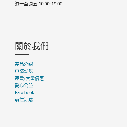
週一至週五 10:00-19:00
關於我們
產品介紹
申請試吃
運費
/
大量優惠
愛心公益
Facebook
前往訂購