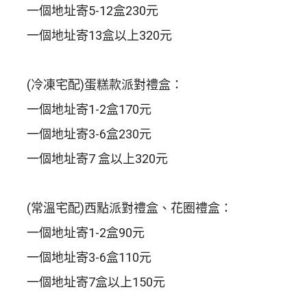
一個地址寄5-12盒230元
一個地址寄13盒以上320元
(冷凍宅配)蛋糕款派對禮盒：
一個地址寄1-2盒170元
一個地址寄3-6盒230元
一個地址寄7 盒以上320元
(常溫宅配)西點派對禮盒、花圈禮盒：
一個地址寄1-2盒90元
一個地址寄3-6盒110元
一個地址寄7盒以上150元