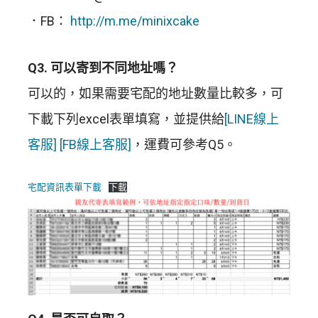
．FB：
http://m.me/minixcake
Q3. 可以寄到不同地址嗎？
可以的，如果需要宅配的地址數量比較多，可
下載下列excel表單填寫，並提供給
[LINE線上
客服]
[FB線上客服]
，運費可參考Q5。
宅配資訊表單下載
下載