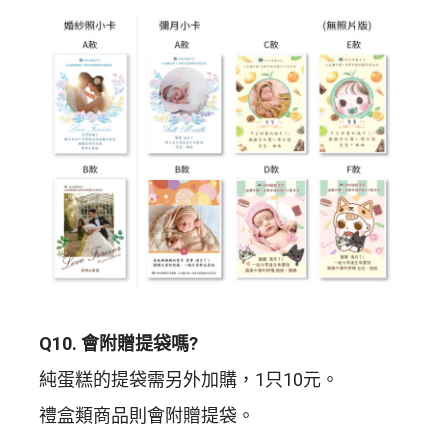
Q10. 會附贈提袋嗎?
純蛋糕的提袋需另外加購，1只10元。
禮盒類商品則會附贈提袋。