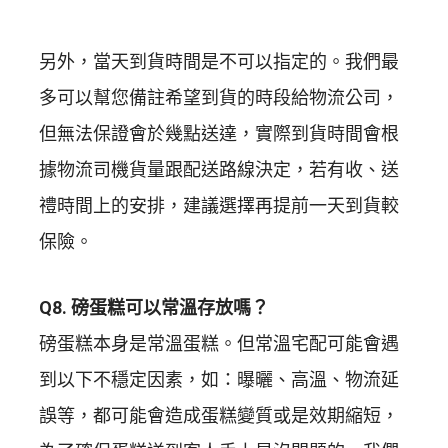
另外，當天到貨時間是不可以指定的。我們最
多可以幫您備註希望到貨的時段給物流公司，
但無法保證會於幾點送達，實際到貨時間會根
據物流司機貨量跟配送路線決定，若有收、送
禮時間上的安排，建議選擇再提前一天到貨較
保險。
Q8. 磅蛋糕可以常溫存放嗎？
磅蛋糕本身是常溫蛋糕。但常溫宅配可能會遇
到以下不穩定因素，如：曝曬、高溫、物流延
誤等，都可能會造成蛋糕變質或是效期縮短，